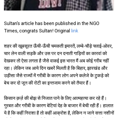
Sultan’s article has been published in the NGO
Times, congrats Sultan! Original
link
शहर की खूबसूरत ऊँची-ऊँची चमकती इमारतें, लम्बे-चौड़े फ्लाई-ओवर,
चार लेन वाली सड़कें और उस पर दन दनाती गाड़ियों का कारवां को
देखकर तो ऐसा लगता है जैसे वाकई इस भारत मैं अब कोई गरीब नहीं
रहा। लेकिन जब आये दिन खबरें मिलती है कि बिहार, झारखंड और
उड़ीसा जैसे राज्यों में गरीबी के कारण लोग अपने कलेजे के टुकड़े को
बेच कर दो जून की रोटी का इन्तजाम करने को तैयार हैं।
किसान क़र्ज़ की बोझ से निजात पाने के लिए आत्महत्या कर रहे हैं।
गुरबत और गरीबी के कारण बेटियां देह के बाजार में बेची रही हैं। हालात
ये है कि कहीं निराशा है तो कहीं आक्रोश है, लेकिन न जाने सत्ता नशीनों