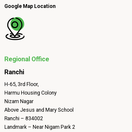
Google Map Location
Regional Office
Ranchi
H-65, 3rd Floor,
Harmu Housing Colony
Nizam Nagar
Above Jesus and Mary School
Ranchi – 834002
Landmark – Near Nigam Park 2