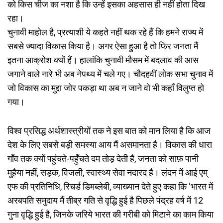
को किस चीज का नशा है कि उन्हें इसका अहसास ही नहीं होता दिख
रहा।
चुनावी माहोल है, प्रत्याशी ये कहते नहीं थक रहे हैं कि हमने राज्य में
सबसे ज्यादा विकास किया है। अगर ऐसा हुआ है तो फिर जनता मैं
इतना आक्रोश क्यों हैं। हालांकि चुनावी मौसम में बदलाव की आस
जगाने वाले नारे भी अब नेपथ्य में चले गए। चौदहवीं लोक सभा चुनाव में
जो विकास का मुद्दा जोर पकड़ा था अब न जाने वो भी कहाँ विलुप्त हो
गया।
विश्व प्रसिद्ध अर्थशास्त्रीयों तक ने इस बात को मान लिया है कि आज
देश के लिए सबसे बड़ी समस्या आय मैं असमानता है। विकास की धारा
गाँव तक क्यों पहुंचते-पहुँचते दम तोड़ देती है, जनता को साफ़ पानी
मुहैया नहीं, सड़क, विजली, स्वास्थ्य सेवा नदारद है। लंदन में आई एम्
एफ की प्रतिनिधि, रिचर्ड डिमब्लेबी, व्याख्यान देते हुए कहा कि ‘भारत में
अरबपति समुदाय मैं तीब्र गति से वृद्धि हुई है पिछले पंद्रह वर्ष में 12
गुना वृद्धि हुई है, जिनके जरिये भारत की गरीबी को मिटाने का काम किया