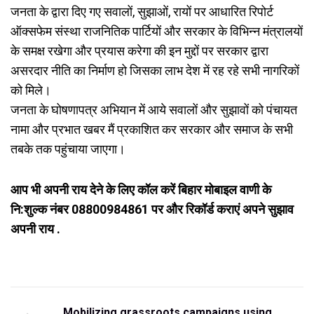
जनता के द्वारा दिए गए सवालों, सुझाओं, रायों पर आधारित रिपोर्ट
ऑक्सफेम संस्था राजनितिक पार्टियों और सरकार के विभिन्न मंत्रालयों
के समक्ष रखेगा और प्रयास करेगा की इन मुद्दों पर सरकार द्वारा
असरदार नीति का निर्माण हो जिसका लाभ देश में रह रहे सभी नागरिकों
को मिले।
जनता के घोषणापत्र अभियान में आये सवालों और सुझावों को पंचायत
नामा और प्रभात खबर मैं प्रकाशित कर सरकार और समाज के सभी
तबके तक पहुंचाया जाएगा।
आप भी अपनी राय देने के लिए कॉल करें बिहार मोबाइल वाणी के
नि:शुल्क नंबर 08800984861 पर और रिकॉर्ड कराएं अपने सुझाव
अपनी राय .
P
Mobilizing grassroots campaigns using