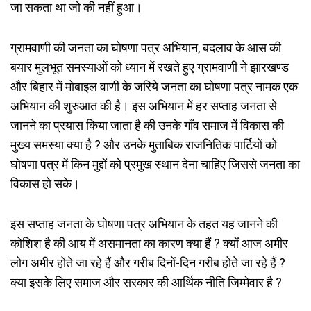
जा सकता था जो की नहीं हुआ।
ग्रामवाणी की जनता का घोषणा पत्र अभियान, बदलाव के आस की
बयार मुलभूत समस्याओं को ध्यान में रखते हुए ग्रामवाणी ने झारखण्ड
और बिहार में मोबाइल वाणी के जरिये जनता का घोषणा पत्र नामक एक
अभियान की शुरुआत की है। इस अभियान में हर सप्ताह जनता से
जानने का प्रयास किया जाता है की उनके गाँव समाज में विकास की
मुख्य समस्या क्या है ? और उनके मुताबिक राजनितिक पार्टियों को
घोषणा पत्र में किन मुद्दों को प्रमुख स्थान देना चाहिए जिससे जनता का
विकास हो सके।
इस सप्ताह जनता के घोषणा पत्र अभियान के तहत यह जानने की
कोशिश है की आय में असमानता का कारण क्या हैं ? क्यों आज अमीर
लोग अमीर होते जा रहे हैं और गरीब दिनों-दिन गरीब होते जा रहे हैं ?
क्या इसके लिए समाज और सरकार की आर्थिक नीति जिम्मेवार है ?