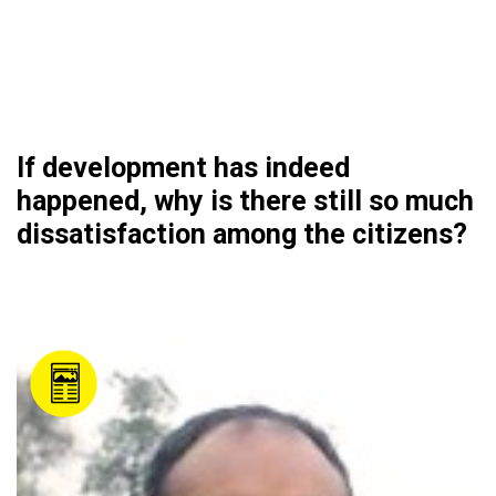
If development has indeed
happened, why is there still so much
dissatisfaction among the citizens?