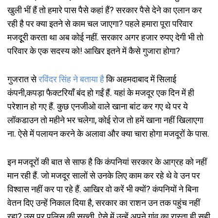
खुली भीं हैं तो हमारे पास पैसे कहां हैं? सरकार पैसे देने का एलान कर
रही है पर क्या इतने से काम चल जाएगा? पहले हमारा पूरा परिवार
मजदूूरी करता था अब कोई नहीं. सरकार अगर हजार रुपए देगी भी तो
परिवार के एक सदस्य को! आखिर इतने में कैसे गुजारा होगा?
गुजरात से
रविंदर
सिंह
ने
बताया
है
कि अहमदाबाद में सिलाई
कंपनी,कपड़ा फैक्टरियाँ बंद हो गईं हैं. यहां के मजदूर एक दिन में ही
परेशान हो गए हैं. कुछ एनजीओ वाले खाना बांट कर गए थे पर ये
लॉकडाउन तो महीने भर चलेगा, कोई रोज तो हमें खाना नहीं खिलाएगा
ना. ऐसे में पलायन करने के अलावा और क्या चारा होगा मजदूरों के पास.
इन मजदूरों की बात से साफ है कि कंपनियां सरकार के आग्रह को नहीं
मान रही हैं. जो मजदूर सालों से उनके लिए काम कर रहे थे वे उन पर
विश्वास नहीं कर पा रहे हैं. आखिर वो करें भी क्यों? कंपनियों ने बिना
वेतन दिए उन्हें निकाल दिया है, सरकार का राशन उन तक पहुंच नहीं
रहा? उस पर पुलिस की सख्ती. ऐसे में उन्हें अपने गांव का रास्ता ही सही