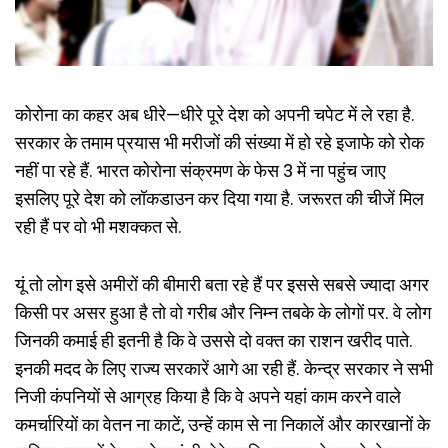
कोरोना का कहर अब धीरे—धीरे पूरे देश को अपनी चपेट में ले रहा है.
सरकार के तमाम प्रयास भी मरीजों की संख्या में हो रहे इजाफे को रोक
नहीं पा रहे हैं. भारत कोरोना संक्रमण के फेस 3 में ना पहुंच जाए
इसलिए पूरे देश को लॉकडाउन कर दिया गया है. जरूरत की चीजें मिल
रही हैं पर वो भी मशक्कत से.
यूं तो लोग इसे अमीरों की बीमारी बता रहे हैं पर इससे सबसे ज्यादा अगर
किसी पर असर हुआ है तो वो गरीब और निम्न तबके के लोगों पर. वे लोग
जिनकी कमाई ही इतनी है कि वे उससे दो वक्त का राशन खरीद पाते.
इनकी मदद के लिए राज्य सरकारें आगे आ रही हैं. केन्द्र सरकार ने सभी
निजी कंपनियों से आग्रह किया है कि वे अपने यहां काम करने वाले
कमर्चारियों का वेतन ना काटें, उन्हें काम से ना निकालें और कारखानों के