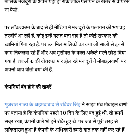
मालिक मजदूरों के अपने यहां ही रोके ताकि पलायन के खतरे से वायरस
ना फैले.
पर लॉकडाउन के बाद से ही मीडिया में मजदूरों के पलायन की भयावह
तस्वीरें आ रही हैं. कोई इन्हें गलत बता रहा है तो कोई सरकार की
खामियां गिना रहा है. पर उन मिल मालिकों का क्या जो सालों से इनसे
काम निकलवा रहे हैं और अब मुसीबत के वक्त अकेले मरने छोड़ दिया
गया है. तकलीफ की दोतरफा मार झेल रहे मजदूरों ने मोबाइलवाणी पर
अपनी आप बीती बयां की हैं.
कंपनियां
बंद
होने
की
खबरें
गुजरात
राज्य
के
अहमदाबाद
से
रविंदर
सिंह
ने साझा मंच मोबाइल वाणी
पर बताया है कि कंपनियां पहले 10 दिन के लिए बंद हुईं थी. तो हमनें
सब्र रखा, कंपनी वाले भी हमें रोके हुए थे. पर जब से पूरी तरह से
लॉकडाउन हुआ है कंपनी के अधिकारी हमसे बात तक नहीं कर रहे हैं.