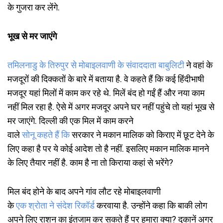
के गुजरा कर लेंगे.
भूख
से
मर
जाएंगे
तमिलनाडु
के
तिरुपुर
से
मोबाइलवाणी
के
संवाददाता
बाबुलिटी
ने वहां के
मजदूरों की दिक्कतों के बारे में बताया है. वे कहते हैं कि कई हिंदीभाषी
मजदूर यहां मिलों में काम कर रहे थे. मिलें बंद हो गईं हैं और नया काम
नहीं मिल रहा है. ऐसे में अगर मजदूर अपने घर नहीं पहुंचे तो यहां भूख से
मर जाएंगे. दिल्ली की एक मिल में काम करने
वाले
सोनू
कहते
हैं
कि
सरकार ने मकान मालिक को किराए में छूट देने के
लिए कहा है पर ये कोई आदेश तो है नहीं. इसलिए मकान मालिक मानने
के लिए तैयार नहीं है. काम है ना तो किराया कहां से भरेंगे?
मिल बंद होने के बाद अपने गांव लौट रहे मोबाइलवाणी
के
एक
श्रोता
ने
संदेश
रिकॉर्ड
करवाया है. उन्होंने कहा कि बाकी लोग
अपने लिए राशन का इंतजाम कर सकते हैं पर हमारा क्या? दुकानें अगर