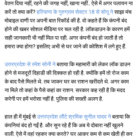
वेतन दिया नहीं, रहने की जगह नहीं, खाना नहीं.. ऐसे में अगर पलायन ना
करें तो क्या करें?
हरियाणा
के
गुरुग्राम
सेक्टर
18
से
सोनू
ने
साझा मंच
मोबाइल वाणी पर अपनी बात रिकॉर्ड की है. वो कहते हैं कि कंपनी बंद
होने की खबर सोशल मीडिया पर चल रही है. लॉकडाउन के कारण हमें
सही जानकारी भी नहीं मिल पा रही. अगर कंपनी बंद हो जाती है तो
हमारा क्या होगा? इसलिए अभी से घर जाने की कोशिश में लगे हुए हैं.
उत्तरप्रदेश
से
रमेश
सोनी
ने
बताया कि महामारी को लेकर लॉक डाउन
होने से मजदूरों दिहाडी की दिक्कत हो रही है. क्योंकि हमें तो रोज काम
के बाद पैसे मिलते थे. तब जाकर घर का राशन खरीदते थे. अगर काम
ना मिले तो कहां के पैसे कहां का राशन. सरकार कह रही है कि मदद
करेगी पर हमें भरोसा नहीं है. पुलिस की सख्ती अलग है.
हाल ही में मुंबई से
उत्तरप्रदेश
लौैटे
श्रमिक
सुनील
यादव
ने
बताया कि
कंपनियां बंद हो गईं है. और सुन रहे हैं कि अब ये दोबारा नहीं खुलने
वाली. ऐसे में वहां रहकर क्या करते? घर आकर कम से कम खेती ही कर